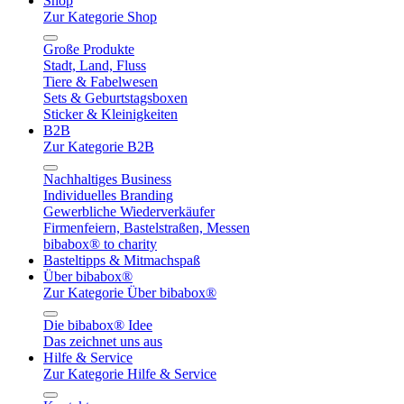
Shop
Zur Kategorie Shop
Große Produkte
Stadt, Land, Fluss
Tiere & Fabelwesen
Sets & Geburtstagsboxen
Sticker & Kleinigkeiten
B2B
Zur Kategorie B2B
Nachhaltiges Business
Individuelles Branding
Gewerbliche Wiederverkäufer
Firmenfeiern, Bastelstraßen, Messen
bibabox® to charity
Basteltipps & Mitmachspaß
Über bibabox®
Zur Kategorie Über bibabox®
Die bibabox® Idee
Das zeichnet uns aus
Hilfe & Service
Zur Kategorie Hilfe & Service