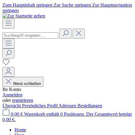
Zum Hauptinhalt springen
Zur Suche springen
Zur Hauptnavigation
springen
Menü schließen
Ihr Konto
Anmelden
oder
registrieren
Übersicht
Persönliches Profil
Adressen
Bestellungen
0,00 €
Warenkorb enthält 0 Positionen. Der Gesamtwert beträgt
0,00 €.
Home